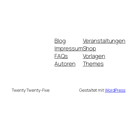
Blog
Veranstaltungen
Impressum
Shop
FAQs
Vorlagen
Autoren
Themes
Twenty Twenty-Five
Gestaltet mit
WordPress